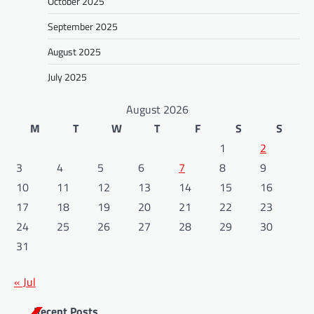
October 2025
September 2025
August 2025
July 2025
August 2026
M
T
W
T
F
S
S
1
2
3
4
5
6
7
8
9
10
11
12
13
14
15
16
17
18
19
20
21
22
23
24
25
26
27
28
29
30
31
« Jul
Recent Posts