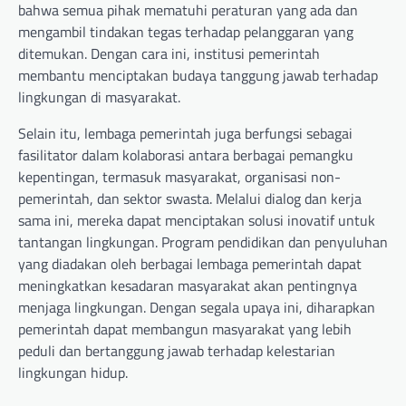
bahwa semua pihak mematuhi peraturan yang ada dan
mengambil tindakan tegas terhadap pelanggaran yang
ditemukan. Dengan cara ini, institusi pemerintah
membantu menciptakan budaya tanggung jawab terhadap
lingkungan di masyarakat.
Selain itu, lembaga pemerintah juga berfungsi sebagai
fasilitator dalam kolaborasi antara berbagai pemangku
kepentingan, termasuk masyarakat, organisasi non-
pemerintah, dan sektor swasta. Melalui dialog dan kerja
sama ini, mereka dapat menciptakan solusi inovatif untuk
tantangan lingkungan. Program pendidikan dan penyuluhan
yang diadakan oleh berbagai lembaga pemerintah dapat
meningkatkan kesadaran masyarakat akan pentingnya
menjaga lingkungan. Dengan segala upaya ini, diharapkan
pemerintah dapat membangun masyarakat yang lebih
peduli dan bertanggung jawab terhadap kelestarian
lingkungan hidup.