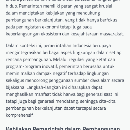
hidup. Pemerintah memiliki peran yang sangat krusial
dalam menciptakan kebijakan yang mendukung
pembangunan berkelanjutan, yang tidak hanya berfokus
pada peningkatan ekonomi tetapi juga pada
keberlangsungan ekosistem dan kesejahteraan masyarakat.
Dalam konteks ini, pemerintahan Indonesia berupaya
mengintegrasikan berbagai aspek lingkungan dalam setiap
rencana pembangunan. Melalui regulasi yang ketat dan
program-program inovatif, pemerintah berusaha untuk
meminimalkan dampak negatif terhadap lingkungan
sekaligus mendorong penggunaan sumber daya alam secara
bijaksana. Langkah-langkah ini diharapkan dapat
menghasilkan manfaat tidak hanya bagi generasi saat ini,
tetapi juga bagi generasi mendatang, sehingga cita-cita
pembangunan berkelanjutan dapat tercapai secara
komprehensif.
Kebijakan Pemerintah dalam Pembangunan