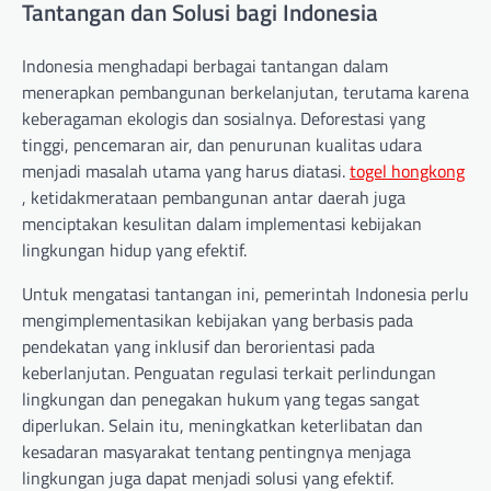
Tantangan dan Solusi bagi Indonesia
Indonesia menghadapi berbagai tantangan dalam
menerapkan pembangunan berkelanjutan, terutama karena
keberagaman ekologis dan sosialnya. Deforestasi yang
tinggi, pencemaran air, dan penurunan kualitas udara
menjadi masalah utama yang harus diatasi.
togel hongkong
, ketidakmerataan pembangunan antar daerah juga
menciptakan kesulitan dalam implementasi kebijakan
lingkungan hidup yang efektif.
Untuk mengatasi tantangan ini, pemerintah Indonesia perlu
mengimplementasikan kebijakan yang berbasis pada
pendekatan yang inklusif dan berorientasi pada
keberlanjutan. Penguatan regulasi terkait perlindungan
lingkungan dan penegakan hukum yang tegas sangat
diperlukan. Selain itu, meningkatkan keterlibatan dan
kesadaran masyarakat tentang pentingnya menjaga
lingkungan juga dapat menjadi solusi yang efektif.