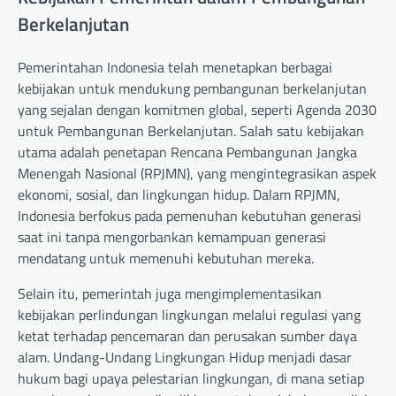
Berkelanjutan
Pemerintahan Indonesia telah menetapkan berbagai
kebijakan untuk mendukung pembangunan berkelanjutan
yang sejalan dengan komitmen global, seperti Agenda 2030
untuk Pembangunan Berkelanjutan. Salah satu kebijakan
utama adalah penetapan Rencana Pembangunan Jangka
Menengah Nasional (RPJMN), yang mengintegrasikan aspek
ekonomi, sosial, dan lingkungan hidup. Dalam RPJMN,
Indonesia berfokus pada pemenuhan kebutuhan generasi
saat ini tanpa mengorbankan kemampuan generasi
mendatang untuk memenuhi kebutuhan mereka.
Selain itu, pemerintah juga mengimplementasikan
kebijakan perlindungan lingkungan melalui regulasi yang
ketat terhadap pencemaran dan perusakan sumber daya
alam. Undang-Undang Lingkungan Hidup menjadi dasar
hukum bagi upaya pelestarian lingkungan, di mana setiap