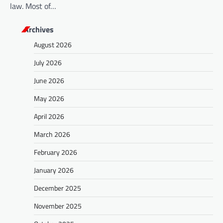
law. Most of…
Archives
August 2026
July 2026
June 2026
May 2026
April 2026
March 2026
February 2026
January 2026
December 2025
November 2025