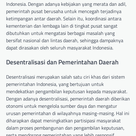
Indonesia. Dengan adanya kebijakan yang merata dan adil,
pemerintah pusat berusaha untuk mencegah terjadinya
ketimpangan antar daerah. Selain itu, koordinasi antara
kementerian dan lembaga lain di tingkat pusat sangat
dibutuhkan untuk mengatasi berbagai masalah yang
bersifat nasional dan lintas daerah, sehingga dampaknya
dapat dirasakan oleh seluruh masyarakat Indonesia.
Desentralisasi dan Pemerintahan Daerah
Desentralisasi merupakan salah satu ciri khas dari sistem
pemerintahan Indonesia, yang bertujuan untuk
mendekatkan pengambilan keputusan kepada masyarakat.
Dengan adanya desentralisasi, pemerintah daerah diberikan
otonomi untuk mengelola sumber daya dan mengatur
urusan pemerintahan di wilayahnya masing-masing. Hal ini
diharapkan dapat meningkatkan partisipasi masyarakat
dalam proses pembangunan dan pengambilan keputusan,
serta mendorong pemerintahan yang lebih responsif