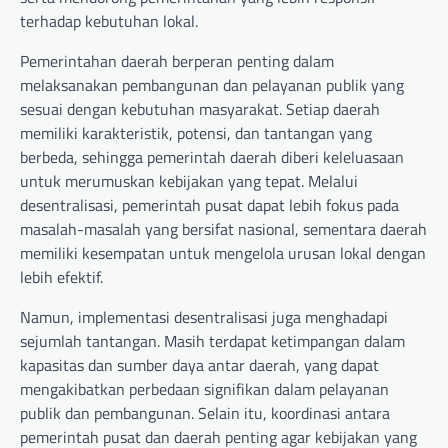
terhadap kebutuhan lokal.
Pemerintahan daerah berperan penting dalam
melaksanakan pembangunan dan pelayanan publik yang
sesuai dengan kebutuhan masyarakat. Setiap daerah
memiliki karakteristik, potensi, dan tantangan yang
berbeda, sehingga pemerintah daerah diberi keleluasaan
untuk merumuskan kebijakan yang tepat. Melalui
desentralisasi, pemerintah pusat dapat lebih fokus pada
masalah-masalah yang bersifat nasional, sementara daerah
memiliki kesempatan untuk mengelola urusan lokal dengan
lebih efektif.
Namun, implementasi desentralisasi juga menghadapi
sejumlah tantangan. Masih terdapat ketimpangan dalam
kapasitas dan sumber daya antar daerah, yang dapat
mengakibatkan perbedaan signifikan dalam pelayanan
publik dan pembangunan. Selain itu, koordinasi antara
pemerintah pusat dan daerah penting agar kebijakan yang