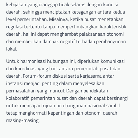
kebijakan yang dianggap tidak selaras dengan kondisi
daerah, sehingga menciptakan ketegangan antara kedua
level pemerintahan. Misalnya, ketika pusat menetapkan
regulasi tertentu tanpa mempertimbangkan karakteristik
daerah, hal ini dapat menghambat pelaksanaan otonomi
dan memberikan dampak negatif terhadap pembangunan
lokal.
Untuk harmonisasi hubungan ini, diperlukan komunikasi
dan koordinasi yang baik antara pemerintah pusat dan
daerah. Forum-forum diskusi serta kerjasama antar
instansi menjadi penting dalam menyelesaikan
permasalahan yang muncul. Dengan pendekatan
kolaboratif, pemerintah pusat dan daerah dapat bersinergi
untuk mencapai tujuan pembangunan nasional sambil
tetap menghormati kepentingan dan otonomi daerah
masing-masing.