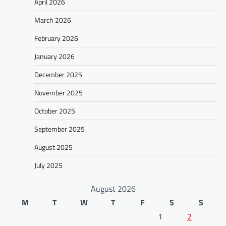
April 2026
March 2026
February 2026
January 2026
December 2025
November 2025
October 2025
September 2025
August 2025
July 2025
August 2026
M
T
W
T
F
S
S
1
2