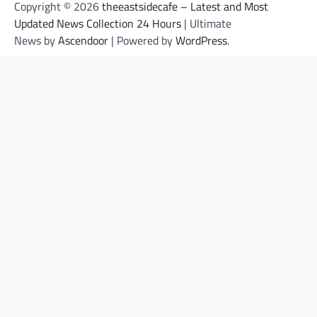
Copyright © 2026
theeastsidecafe – Latest and Most
Updated News Collection 24 Hours
| Ultimate
News by
Ascendoor
| Powered by
WordPress
.