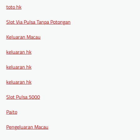
toto hk
Slot Via Pulsa Tanpa Potongan
Keluaran Macau
keluaran hk
keluaran hk
keluaran hk
Slot Pulsa 5000
Paito
Pengeluaran Macau