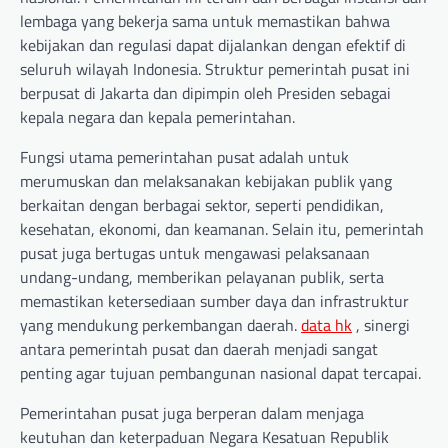
lembaga yang bekerja sama untuk memastikan bahwa
kebijakan dan regulasi dapat dijalankan dengan efektif di
seluruh wilayah Indonesia. Struktur pemerintah pusat ini
berpusat di Jakarta dan dipimpin oleh Presiden sebagai
kepala negara dan kepala pemerintahan.
Fungsi utama pemerintahan pusat adalah untuk
merumuskan dan melaksanakan kebijakan publik yang
berkaitan dengan berbagai sektor, seperti pendidikan,
kesehatan, ekonomi, dan keamanan. Selain itu, pemerintah
pusat juga bertugas untuk mengawasi pelaksanaan
undang-undang, memberikan pelayanan publik, serta
memastikan ketersediaan sumber daya dan infrastruktur
yang mendukung perkembangan daerah.
data hk
, sinergi
antara pemerintah pusat dan daerah menjadi sangat
penting agar tujuan pembangunan nasional dapat tercapai.
Pemerintahan pusat juga berperan dalam menjaga
keutuhan dan keterpaduan Negara Kesatuan Republik