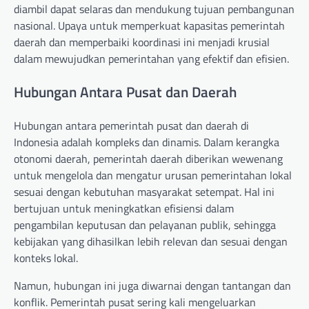
diambil dapat selaras dan mendukung tujuan pembangunan
nasional. Upaya untuk memperkuat kapasitas pemerintah
daerah dan memperbaiki koordinasi ini menjadi krusial
dalam mewujudkan pemerintahan yang efektif dan efisien.
Hubungan Antara Pusat dan Daerah
Hubungan antara pemerintah pusat dan daerah di
Indonesia adalah kompleks dan dinamis. Dalam kerangka
otonomi daerah, pemerintah daerah diberikan wewenang
untuk mengelola dan mengatur urusan pemerintahan lokal
sesuai dengan kebutuhan masyarakat setempat. Hal ini
bertujuan untuk meningkatkan efisiensi dalam
pengambilan keputusan dan pelayanan publik, sehingga
kebijakan yang dihasilkan lebih relevan dan sesuai dengan
konteks lokal.
Namun, hubungan ini juga diwarnai dengan tantangan dan
konflik. Pemerintah pusat sering kali mengeluarkan