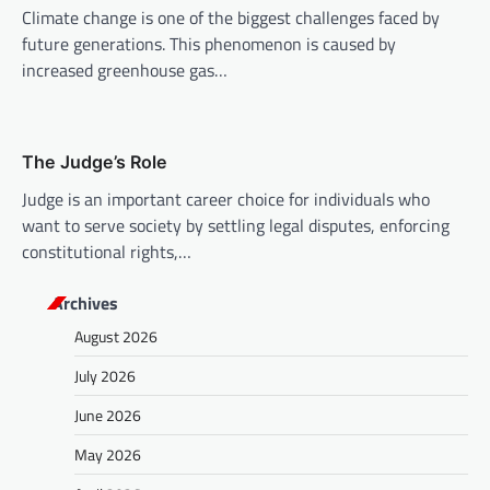
Climate change is one of the biggest challenges faced by
future generations. This phenomenon is caused by
increased greenhouse gas…
The Judge’s Role
Judge is an important career choice for individuals who
want to serve society by settling legal disputes, enforcing
constitutional rights,…
Archives
August 2026
July 2026
June 2026
May 2026