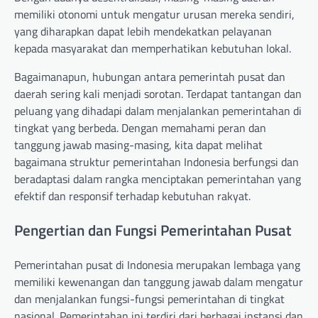
memiliki otonomi untuk mengatur urusan mereka sendiri,
yang diharapkan dapat lebih mendekatkan pelayanan
kepada masyarakat dan memperhatikan kebutuhan lokal.
Bagaimanapun, hubungan antara pemerintah pusat dan
daerah sering kali menjadi sorotan. Terdapat tantangan dan
peluang yang dihadapi dalam menjalankan pemerintahan di
tingkat yang berbeda. Dengan memahami peran dan
tanggung jawab masing-masing, kita dapat melihat
bagaimana struktur pemerintahan Indonesia berfungsi dan
beradaptasi dalam rangka menciptakan pemerintahan yang
efektif dan responsif terhadap kebutuhan rakyat.
Pengertian dan Fungsi Pemerintahan Pusat
Pemerintahan pusat di Indonesia merupakan lembaga yang
memiliki kewenangan dan tanggung jawab dalam mengatur
dan menjalankan fungsi-fungsi pemerintahan di tingkat
nasional. Pemerintahan ini terdiri dari berbagai instansi dan